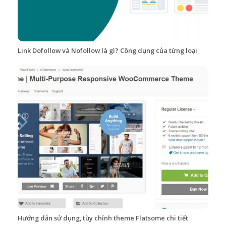
Link Dofollow và Nofollow là gì? Công dụng của từng loại
Hướng dẫn sử dụng, tùy chỉnh theme Flatsome chi tiết