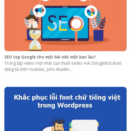
SEO top Google cho một bài viết mất bao lâu?
Trong tập video mới nhất của chuỗi series Ask Googlebot được
đăng tải trên Youtube, John Mueller...