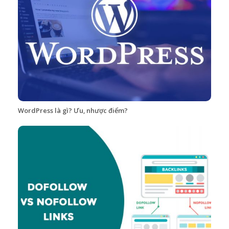
WordPress là gì? Ưu, nhược điểm?