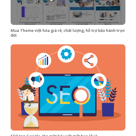
Mua Theme việt hóa giá rẻ, chất lượng, hỗ trợ bảo hành trọn
đời