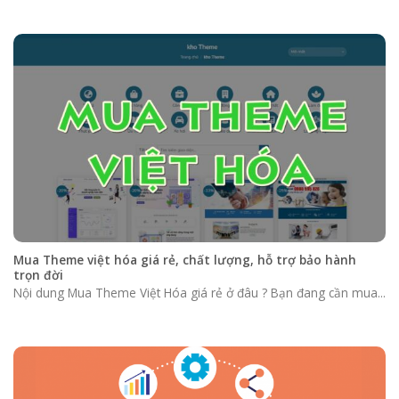
Mua Theme việt hóa giá rẻ, chất lượng, hỗ trợ bảo hành
trọn đời
Nội dung Mua Theme Việt Hóa giá rẻ ở đâu ? Bạn đang cần mua...