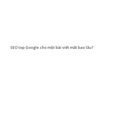
SEO top Google cho một bài viết mất bao lâu?