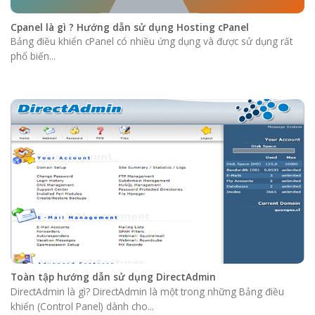
Cpanel là gì ? Hướng dẫn sử dụng Hosting cPanel
Bảng điều khiển cPanel có nhiều ứng dụng và được sử dụng rất
phổ biến...
Toàn tập hướng dẫn sử dụng DirectAdmin
DirectAdmin là gì? DirectAdmin là một trong những Bảng điều
khiển (Control Panel) dành cho...