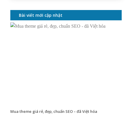
Bài viết mới cập nhật
Mua theme giá rẻ, đẹp, chuẩn SEO – đã Việt hóa