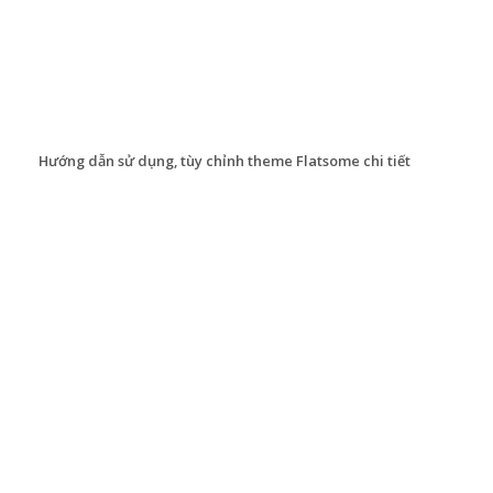
Hướng dẫn sử dụng, tùy chỉnh theme Flatsome chi tiết