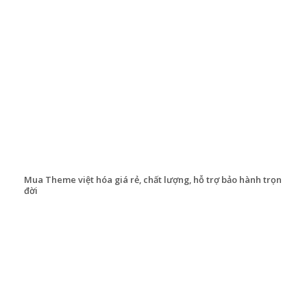
Mua Theme việt hóa giá rẻ, chất lượng, hỗ trợ bảo hành trọn
đời