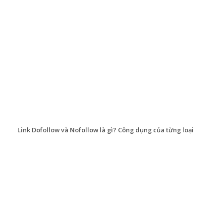
Link Dofollow và Nofollow là gì? Công dụng của từng loại