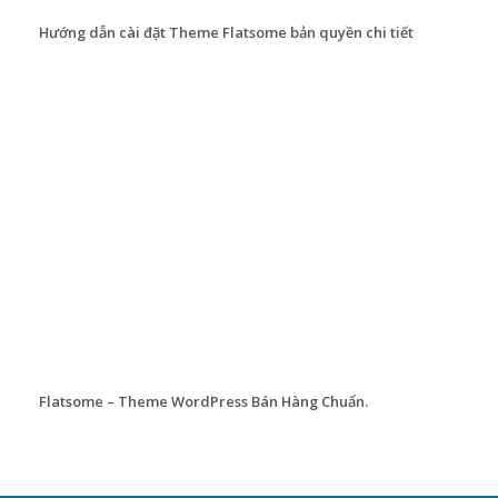
Hướng dẫn cài đặt Theme Flatsome bản quyền chi tiết
Flatsome – Theme WordPress Bán Hàng Chuẩn.