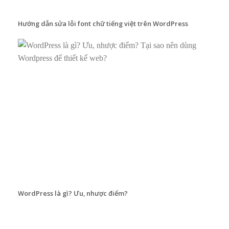
Hướng dẫn sửa lỗi font chữ tiếng việt trên WordPress
WordPress là gì? Ưu, nhược điểm?