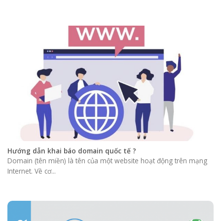
Hướng dẫn khai báo domain quốc tế ?
Domain (tên miền) là tên của một website hoạt động trên mạng
Internet. Về cơ...