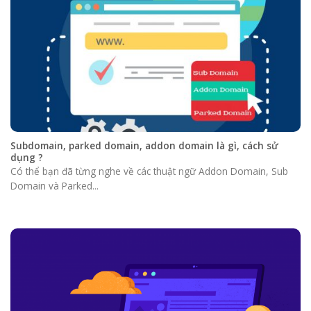
Subdomain, parked domain, addon domain là gì, cách sử
dụng ?
Có thể bạn đã từng nghe về các thuật ngữ Addon Domain, Sub
Domain và Parked...