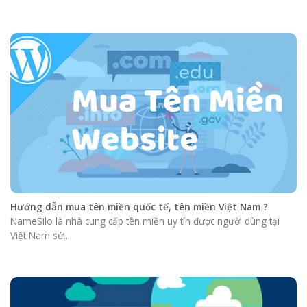
Hướng dẫn mua tên miền quốc tế, tên miền Việt Nam ?
NameSilo là nhà cung cấp tên miền uy tín được người dùng tại
Việt Nam sử...