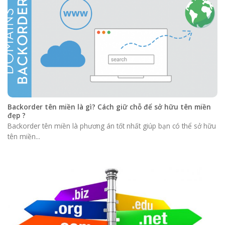
Backorder tên miền là gì? Cách giữ chỗ để sở hữu tên miền
đẹp ?
Backorder tên miền là phương án tốt nhất giúp bạn có thể sở hữu
tên miền...