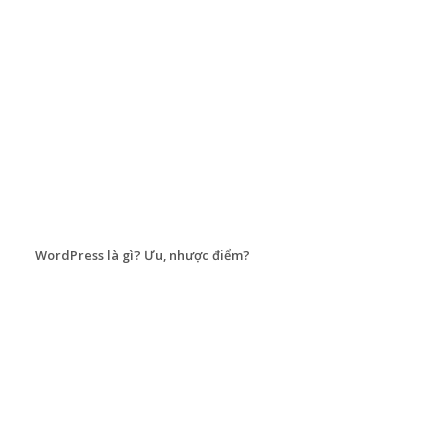
WordPress là gì? Ưu, nhược điểm?