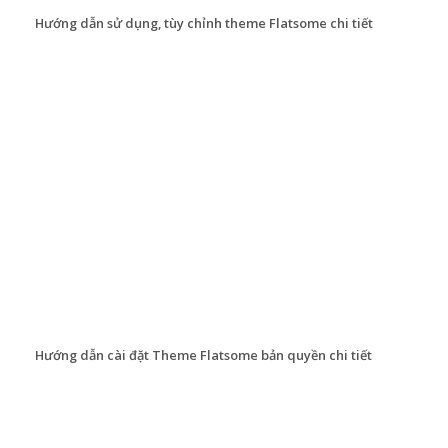
Hướng dẫn sử dụng, tùy chỉnh theme Flatsome chi tiết
Hướng dẫn cài đặt Theme Flatsome bản quyền chi tiết