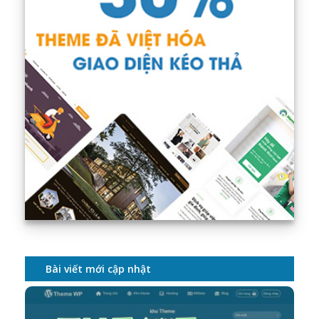
Bài viết mới cập nhật