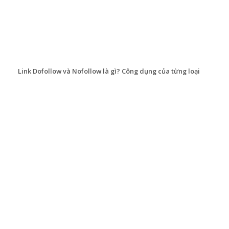
Link Dofollow và Nofollow là gì? Công dụng của từng loại