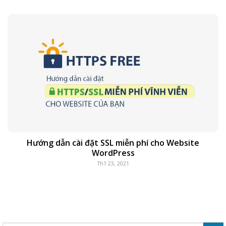
Hướng dẫn cài đặt SSL miễn phí cho Website
WordPress
Th1 23, 2021