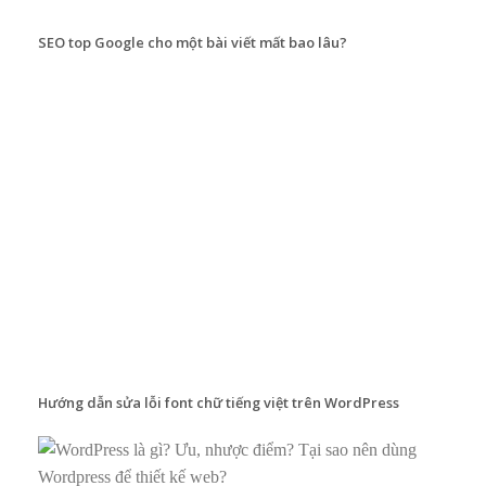
SEO top Google cho một bài viết mất bao lâu?
Hướng dẫn sửa lỗi font chữ tiếng việt trên WordPress