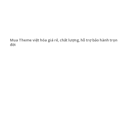
Mua Theme việt hóa giá rẻ, chất lượng, hỗ trợ bảo hành trọn
đời