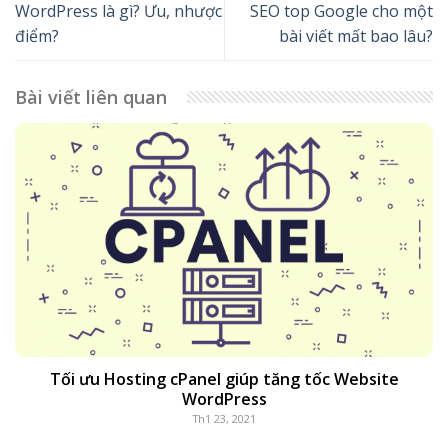
WordPress là gì? Ưu, nhược
SEO top Google cho một
điểm?
bài viết mất bao lâu?
Bài viết liên quan
Tối ưu Hosting cPanel giúp tăng tốc Website
WordPress
Th1 23, 2021