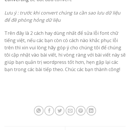
Lưu ý : trước khi convert chúng ta cần sao lưu dữ liệu
để đề phòng hỏng dữ liệu
Trên đây là 2 cách hay dùng nhất để sửa lỗi font chữ
tiếng việt, nếu các bạn còn có cách nào khắc phục lỗi
trên thì xin vui lòng hãy góp ý cho chúng tôi để chúng
tôi cập nhật vào bài viết, hi vòng ràng với bài viết này sẽ
giúp bạn quản trị wordpress tốt hơn, hẹn gặp lại các
bạn trong các bài tiếp theo. Chúc các bạn thành công!