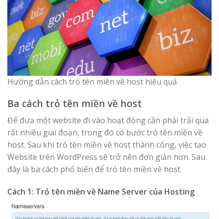
Hướng dẫn cách trỏ tên miền về host hiệu quả
Ba cách trỏ tên miền về host
Để đưa một website đi vào hoạt động cần phải trải qua
rất nhiều giai đoạn, trong đó có bước trỏ tên miền về
host. Sau khi trỏ tên miền về host thành công, việc tạo
Website trên WordPress sẽ trở nên đơn giản hơn. Sau
đây là ba cách phổ biến để trỏ tên miền về host.
Cách 1: Trỏ tên miền về Name Server của Hosting