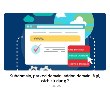
Subdomain, parked domain, addon domain là gì,
cách sử dụng ?
Th1 23, 2021