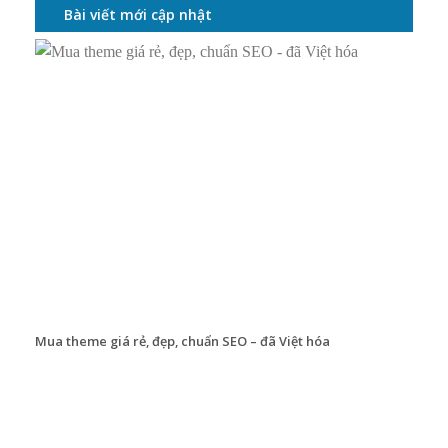
Bài viết mới cập nhật
Mua theme giá rẻ, đẹp, chuẩn SEO – đã Việt hóa