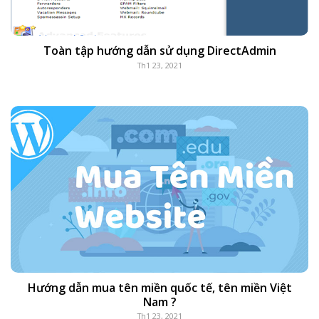
Toàn tập hướng dẫn sử dụng DirectAdmin
Th1 23, 2021
Hướng dẫn mua tên miền quốc tế, tên miền Việt
Nam ?
Th1 23, 2021