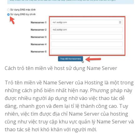
Cách trỏ tên miền về host sử dụng Name Server
Trỏ tên miền về Name Server của Hosting là một trong
những cách phổ biến nhất hiện nay. Phương pháp này
được nhiều người áp dụng nhờ vào việc thao tác dễ
dàng, nhanh gọn và đem lại tỉ lệ thành công cao. Tuy
nhiên, việc tìm được địa chỉ Name Server của hosting
cũng như việc truy cập khu vực quản lý Name Server và
thao tác sẽ hơi khó khăn với người mới.