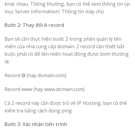
khác nhau. Thông thường, bạn có thể xem thông tin tại
mục Server Information/ Thông tin máy chủ
Bước 2: Thay đổi A record
Bạn sẽ cần thực hiện bước 2 trong phần quản lý tên
miền của nhà cung cấp domain. 2 record cần thiết bắt
buộc phải có để tên miền hoạt động được bình thường
là:
Record @ (hay domain.com)
Record www (hay www.domain.com)
Cả 2 record này cần được trỏ về IP Hosting, bạn có thể
kiểm tra bằng cách dùng ping.
Bước 3: Xác nhận tiến trình