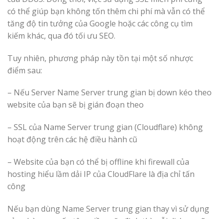
có thể giúp bạn không tốn thêm chi phí mà vẫn có thể
tăng độ tin tưởng của Google hoặc các công cụ tìm
kiếm khác, qua đó tối ưu SEO.
Tuy nhiên, phương pháp này tồn tại một số nhược
điểm sau:
– Nếu Server Name Server trung gian bị down kéo theo
website của bạn sẽ bị gián đoạn theo
– SSL của Name Server trung gian (Cloudflare) không
hoạt động trên các hệ điều hành cũ
– Website của bạn có thể bị offline khi firewall của
hosting hiểu lầm dải IP của CloudFlare là địa chỉ tấn
công
Nếu bạn dùng Name Server trung gian thay vì sử dụng