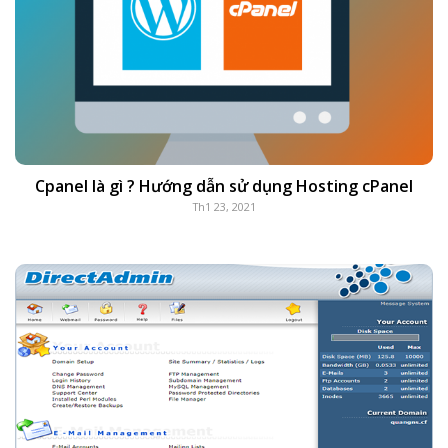
Cpanel là gì ? Hướng dẫn sử dụng Hosting cPanel
Th1 23, 2021