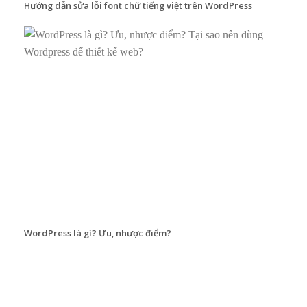
Hướng dẫn sửa lỗi font chữ tiếng việt trên WordPress
WordPress là gì? Ưu, nhược điểm?