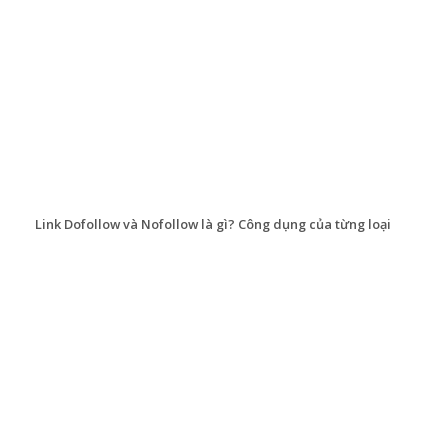
Link Dofollow và Nofollow là gì? Công dụng của từng loại