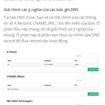
Giải thích các ý nghĩa của các bản ghi DNS
Tại tab DNS Zone, bạn sẽ có thể chỉnh sửa các thông
tin về A Reccord, CNAME, MX,…cho tên miền của bạn. Ở
phần đầu này chúng tôi sẽ giải thích sơ ý nghĩa của
chúng. Ở phần này là phần bạn thực sự chỉnh sửa DNS
record để đưa record vào hoạt động.