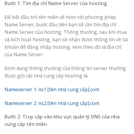
Bước 1: Tìm địa chỉ Name Server của hosting
Để bắt đầu trỏ tên miền về host với phương pháp
Name Server, bước đầu tiên bạn sẽ cần tìm địa chỉ
Name Server của hosting. Thông thường, sau khi mua
và kích hoạt hosting, bạn sẽ nhận được thông tin về tài
khoản để đăng nhập hosting, kèm theo đó là địa chỉ
của Name Server.
Định dạng thông thường của thông tin server thường
được gửi các nhà cung cấp hosting là:
Nameserver 1: ns1.[tên nhà cung cấp].com
Nameserver 2: ns2.[tên nhà cung cấp].com
Bước 2: Truy cập vào khu vực quản lý DNS của nhà
cung cấp tên miền