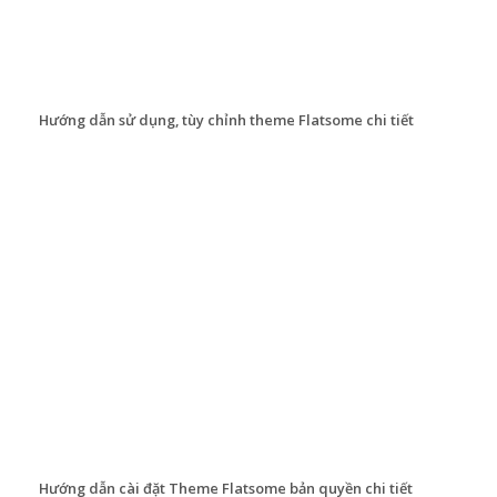
Hướng dẫn sử dụng, tùy chỉnh theme Flatsome chi tiết
Hướng dẫn cài đặt Theme Flatsome bản quyền chi tiết