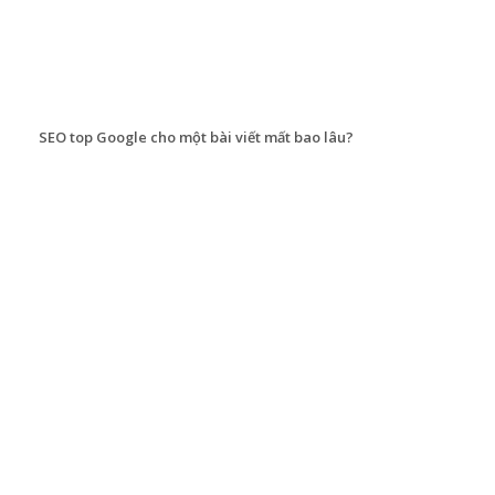
SEO top Google cho một bài viết mất bao lâu?