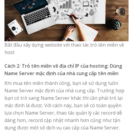
Bắt đầu xây dựng website với thao tác trỏ tên miền về
host
Cách 2: Trỏ tên miền về địa chỉ IP của hosting: Dùng
Name Server mặc định của nhà cung cấp tên miền
Khi mua tên miền thành công, bạn sẽ sử dụng luôn
Name Server mặc định của nhà cung cấp. Trường hợp
bạn có trỏ sang Name Server khác thì cần phải trỏ lại
mặc định là được. Với cách này, bạn sẽ có toàn quyền
lựa chọn Name Server, thao tác quản lý các record dễ
dàng hơn, record cập nhật nhanh hơn cũng như tận
dụng được một số dịch vụ cao cấp của Name Server.