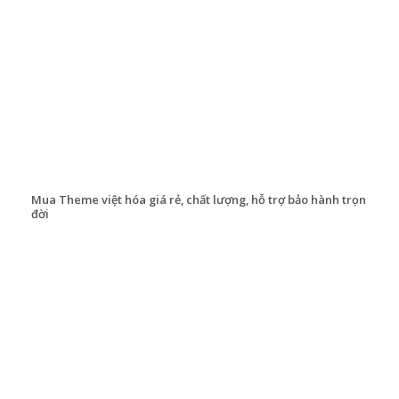
Mua Theme việt hóa giá rẻ, chất lượng, hỗ trợ bảo hành trọn
đời