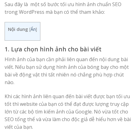
Sau đây là một số bước tối ưu hình ảnh chuẩn SEO
trong WordPress mà bạn có thể tham khảo:
Nội dung
[
Ẩn
]
1. Lựa chọn hình ảnh cho bài viết
Hình ảnh của bạn cần phải liên quan đến nội dung bài
viết. Nếu bạn sử dụng hình ảnh của bóng bay cho một
bài về động vật thì tất nhiên nó chẳng phù hợp chút
nào.
Khi các hình ảnh liên quan đến bài viết được bạn tối ưu
tốt thì website của bạn có thể đạt được lượng truy cập
lớn từ các bộ tìm kiếm ảnh của Google. Nó vừa tốt cho
SEO tổng thể và vừa làm cho độc giả dễ hiểu hơn về bài
viết của bạn.