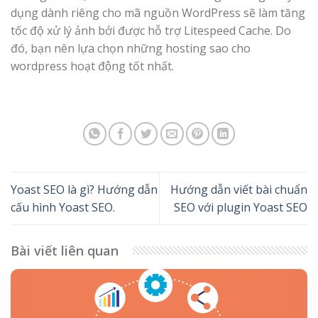
dụng dành riêng cho mã nguồn WordPress sẽ làm tăng
tốc độ xử lý ảnh bởi được hỗ trợ Litespeed Cache. Do
đó, bạn nên lựa chọn những hosting sao cho
wordpress hoạt động tốt nhất.
Yoast SEO là gì? Hướng dẫn
Hướng dẫn viết bài chuẩn
cấu hình Yoast SEO.
SEO với plugin Yoast SEO
Bài viết liên quan