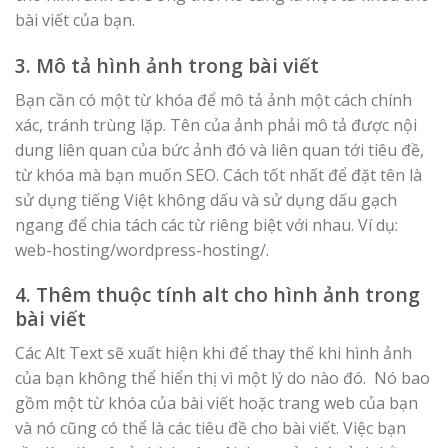
bài viết của bạn.
3. Mô tả hình ảnh trong bài viết
Bạn cần có một từ khóa để mô tả ảnh một cách chính
xác, tránh trùng lặp. Tên của ảnh phải mô tả được nội
dung liên quan của bức ảnh đó và liên quan tới tiêu đề,
từ khóa mà bạn muốn SEO. Cách tốt nhất để đặt tên là
sử dụng tiếng Việt không dấu và sử dụng dấu gạch
ngang để chia tách các từ riêng biệt với nhau. Ví dụ:
web-hosting/wordpress-hosting/.
4. Thêm thuộc tính alt cho hình ảnh trong
bài viết
Các Alt Text sẽ xuất hiện khi để thay thế khi hình ảnh
của bạn không thể hiển thị vì một lý do nào đó. Nó bao
gồm một từ khóa của bài viết hoặc trang web của bạn
và nó cũng có thể là các tiêu đề cho bài viết. Việc bạn