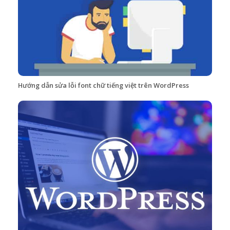
Hướng dẫn sửa lỗi font chữ tiếng việt trên WordPress