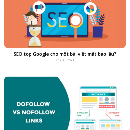
SEO top Google cho một bài viết mất bao lâu?
Th7 30, 2021