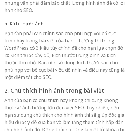
nhưng vẫn phải đảm bảo chất lượng hình ảnh để có lợi
hơn cho SEO.
b. Kích thước ảnh
Bạn cần phải căn chỉnh sao cho phù hợp với bố cục
trình bày trong bài viết của bạn. Thường thì trong
WordPress có 3 kiểu tùy chỉnh để cho bạn lựa chọn đó
là: Kích thước đầy đủ, kích thước trung bình và kích
thước thu nhỏ. Bạn nên sử dụng kích thước sao cho
phù hợp với bố cục bài viết, dễ nhìn và điều này cũng là
một điểm tốt cho SEO.
2. Chú thích hình ảnh trong bài viết
Ảnh của bạn có chú thích hay không thì cũng không
thực sự ảnh hưởng lớn đến việc SEO. Tuy nhiên, nếu
bạn sử dụng chú thích cho hình ảnh thì sẽ giúp độc giả
hiểu được ý đồ của bạn và làm tăng thêm tính hấp dẫn
cho hình ảnh đó. Đồng thời nó cũng là một từ khóa cho