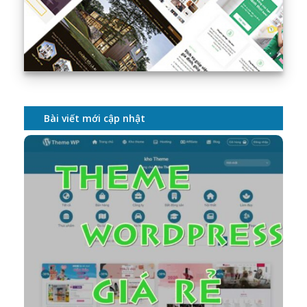
Bài viết mới cập nhật