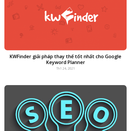
KWFinder giải pháp thay thế tốt nhất cho Google
Keyword Planner
Th1 24, 2021