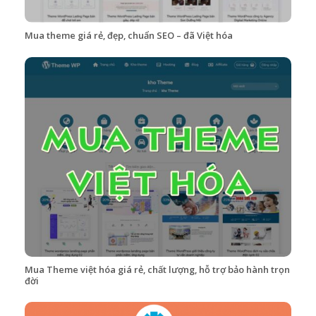
Mua theme giá rẻ, đẹp, chuẩn SEO – đã Việt hóa
Mua Theme việt hóa giá rẻ, chất lượng, hỗ trợ bảo hành trọn
đời