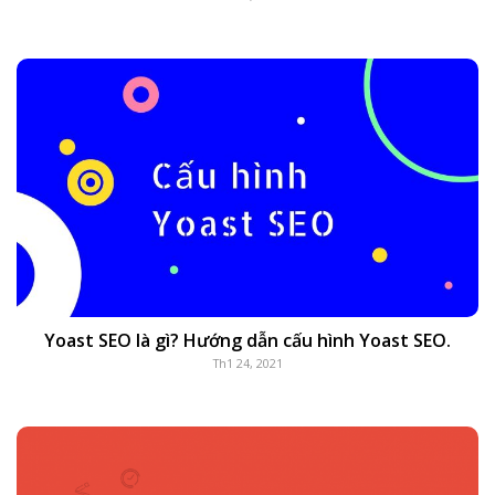
Yoast SEO là gì? Hướng dẫn cấu hình Yoast SEO.
Th1 24, 2021