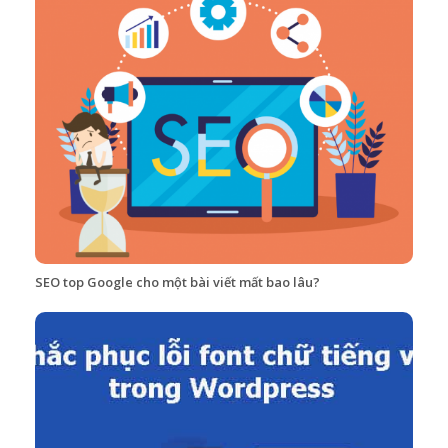
SEO top Google cho một bài viết mất bao lâu?