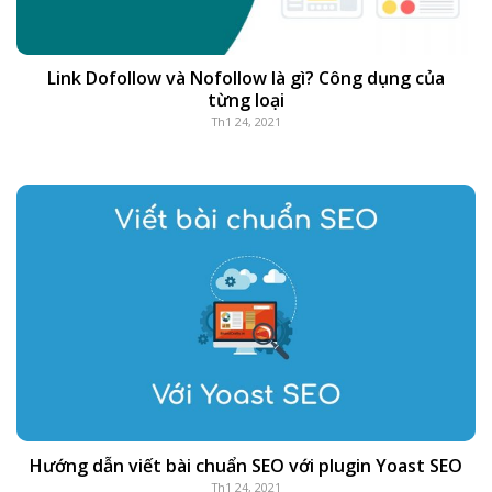
Link Dofollow và Nofollow là gì? Công dụng của
từng loại
Th1 24, 2021
Hướng dẫn viết bài chuẩn SEO với plugin Yoast SEO
Th1 24, 2021