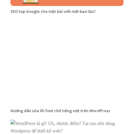
SEO top Google cho một bài viết mất bao lâu?
Hướng dẫn sửa lỗi font chữ tiếng việt trên WordPress