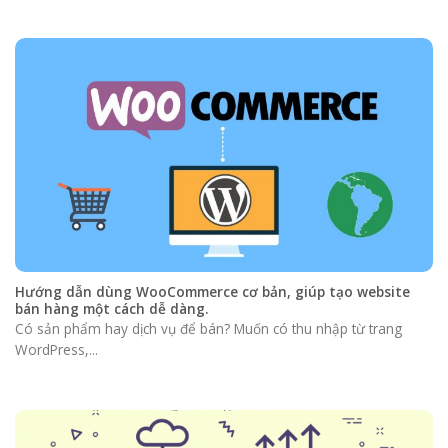
Hướng dẫn dùng WooCommerce cơ bản, giúp tạo website
bán hàng một cách dễ dàng.
Có sản phẩm hay dịch vụ để bán? Muốn có thu nhập từ trang
WordPress,...