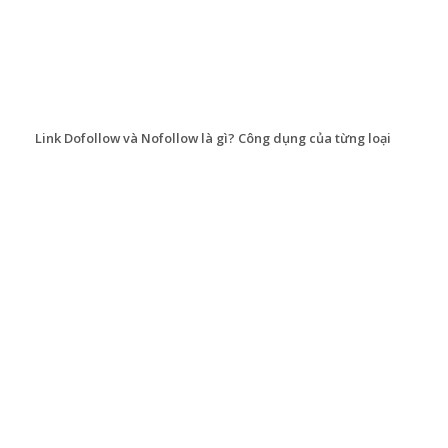
Link Dofollow và Nofollow là gì? Công dụng của từng loại