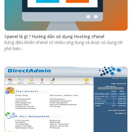
Cpanel là gì ? Hướng dẫn sử dụng Hosting cPanel
Bảng điều khiển cPanel có nhiều ứng dụng và được sử dụng rất
phổ biến...