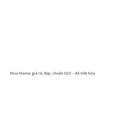
Mua theme giá rẻ, đẹp, chuẩn SEO – đã Việt hóa