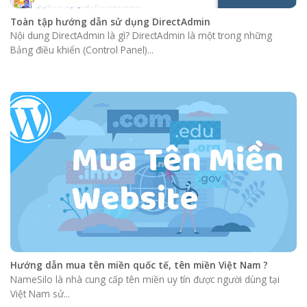
Toàn tập hướng dẫn sử dụng DirectAdmin
Nội dung DirectAdmin là gì? DirectAdmin là một trong những
Bảng điều khiển (Control Panel)...
Hướng dẫn mua tên miền quốc tế, tên miền Việt Nam ?
NameSilo là nhà cung cấp tên miền uy tín được người dùng tại
Việt Nam sử...