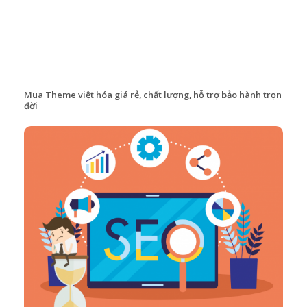
Mua Theme việt hóa giá rẻ, chất lượng, hỗ trợ bảo hành trọn
đời