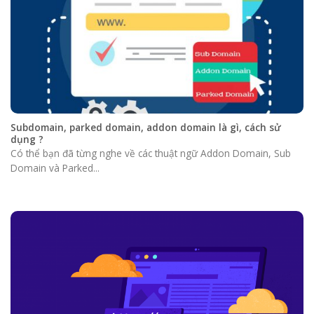
Subdomain, parked domain, addon domain là gì, cách sử
dụng ?
Có thể bạn đã từng nghe về các thuật ngữ Addon Domain, Sub
Domain và Parked...