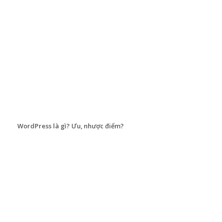
WordPress là gì? Ưu, nhược điểm?