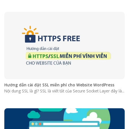
Hướng dẫn cài đặt SSL miễn phí cho Website WordPress
Nội dung SSL là gì? SSL là viết tắt của Secure Socket Layer đây là...