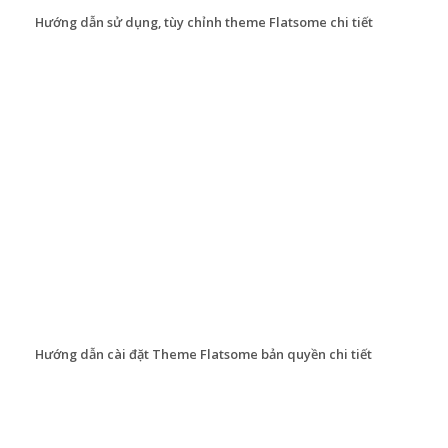
Hướng dẫn sử dụng, tùy chỉnh theme Flatsome chi tiết
Hướng dẫn cài đặt Theme Flatsome bản quyền chi tiết