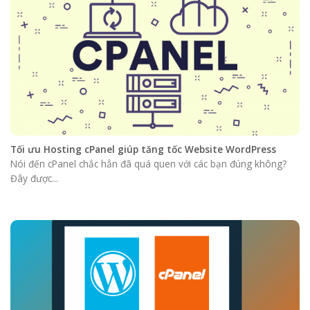
Tối ưu Hosting cPanel giúp tăng tốc Website WordPress
Nói đến cPanel chắc hẳn đã quá quen với các bạn đúng không?
Đây được...