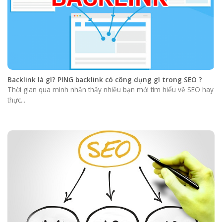
Backlink là gì? PING backlink có công dụng gì trong SEO ?
Thời gian qua mình nhận thấy nhiều bạn mới tìm hiểu về SEO hay
thực...