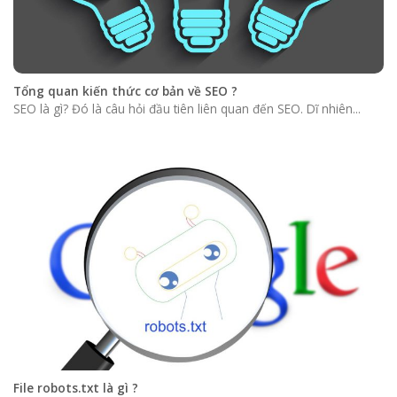
Tổng quan kiến thức cơ bản về SEO ?
SEO là gì? Đó là câu hỏi đầu tiên liên quan đến SEO. Dĩ nhiên...
File robots.txt là gì ?