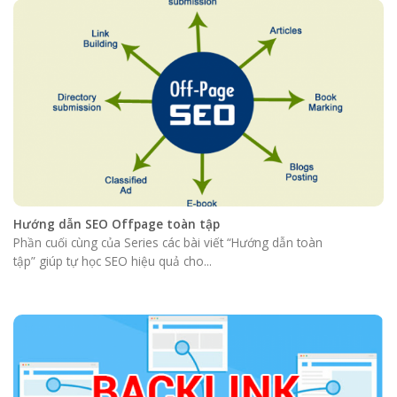
Hướng dẫn SEO Offpage toàn tập
Phần cuối cùng của Series các bài viết “Hướng dẫn toàn
tập” giúp tự học SEO hiệu quả cho...