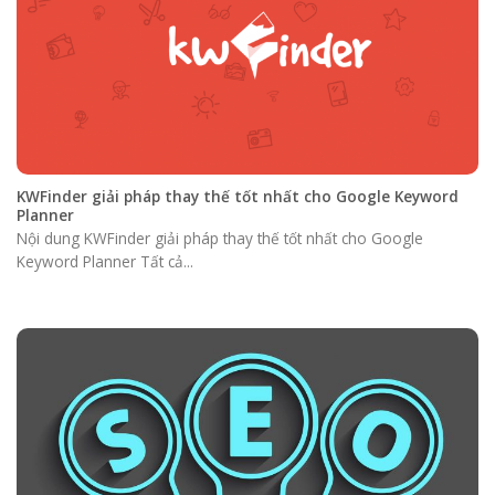
KWFinder giải pháp thay thế tốt nhất cho Google Keyword
Planner
Nội dung KWFinder giải pháp thay thế tốt nhất cho Google
Keyword Planner Tất cả...