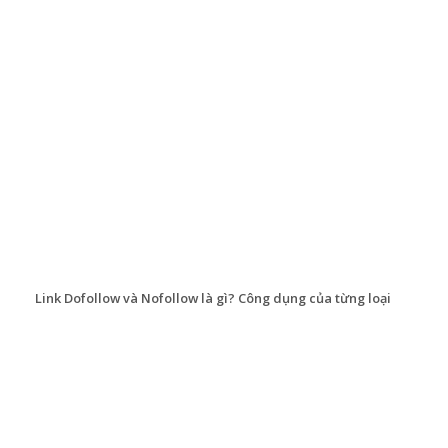
Link Dofollow và Nofollow là gì? Công dụng của từng loại