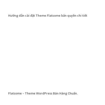
Hướng dẫn cài đặt Theme Flatsome bản quyền chi tiết
Flatsome – Theme WordPress Bán Hàng Chuẩn.