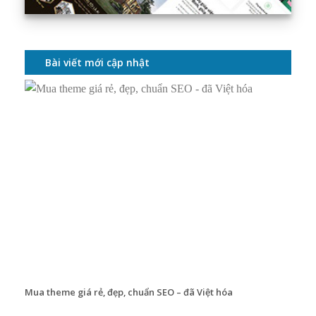
Bài viết mới cập nhật
Mua theme giá rẻ, đẹp, chuẩn SEO – đã Việt hóa