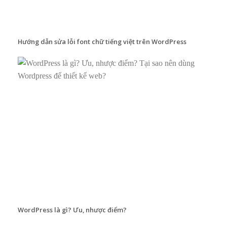
Hướng dẫn sửa lỗi font chữ tiếng việt trên WordPress
WordPress là gì? Ưu, nhược điểm?