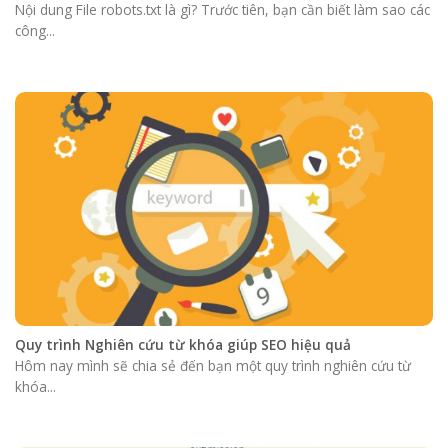
Nội dung File robots.txt là gì? Trước tiên, bạn cần biết làm sao các
công...
Quy trình Nghiên cứu từ khóa giúp SEO hiệu quả
Hôm nay mình sẽ chia sẻ đến bạn một quy trình nghiên cứu từ
khóa...