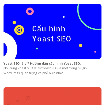
Yoast SEO là gì? Hướng dẫn cấu hình Yoast SEO.
Nội dung Yoast SEO là gì? Yoast SEO là một trong plugin
WordPress quan trọng và phổ biến nhất...