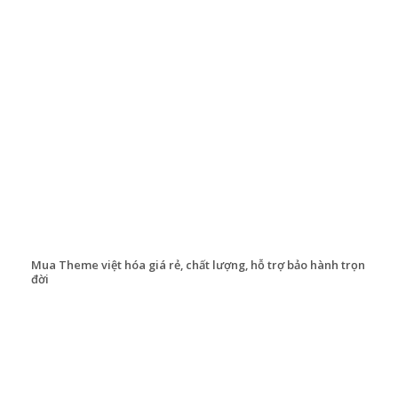
Mua Theme việt hóa giá rẻ, chất lượng, hỗ trợ bảo hành trọn
đời