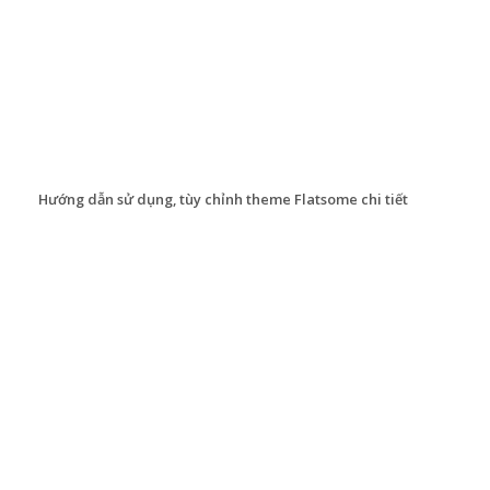
Hướng dẫn sử dụng, tùy chỉnh theme Flatsome chi tiết